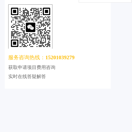
服务咨询热线：
15201039279
获取申请项目费用咨询
实时在线答疑解答