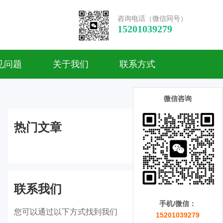
咨询电话（微信同号）
15201039279
见问题
关于我们
联系方式
微信咨询
热门文章
联系我们
手机/微信：
您可以通过以下方式找到我们
15201039279