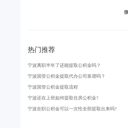
热门推荐
宁波离职半年了还能提取公积金吗？
宁波国管公积金提取代办公司靠谱吗？
宁波国管公积金提取流程
宁波还在上班如何提取住房公积金?
宁波在职公积金可以一次性全部提取出来吗?