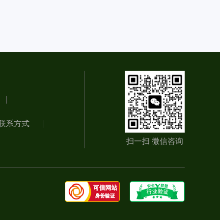
联系方式
扫一扫 微信咨询