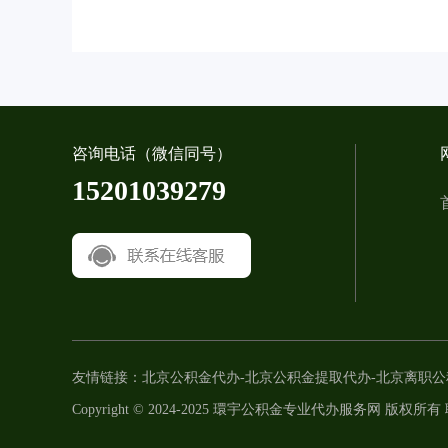
咨询电话（微信同号）
15201039279
友情链接：
北京公积金代办
-
北京公积金提取代办
-
北京离职公
Copyright © 2024-2025 環宇公积金专业代办服务网 版权所有 